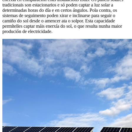
tradicionais son estacionarios e só poden captar a luz solar a
determinadas horas do día e en certos ángulos. Pola contra, os
sistemas de seguimento poden xirar e inclinarse para seguir o
camiño do sol desde o amencer ata o solpor. Esta capacidade
permítelles captar máis enerxía do sol, o que resulta nunha maior
produción de electricidade.