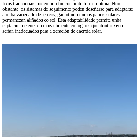
fixos tradicionais poden non funcionar de forma óptima. Non
obstante, os sistemas de seguimento poden deseñarse para adaptarse
a unha variedade de terreos, garantindo que os paneis solares
permanezan aliñados co sol. Esta adaptabilidade permite unha
captación de enerxía máis eficiente en lugares que doutro xeito
serían inadecuados para a xeración de enerxía solar.